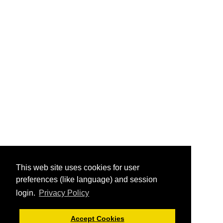
This web site uses cookies for user
preferences (like language) and session
login.
Privacy Policy
Accept Cookies