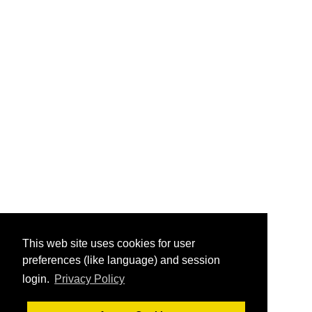
This web site uses cookies for user
preferences (like language) and session
login.
Privacy Policy