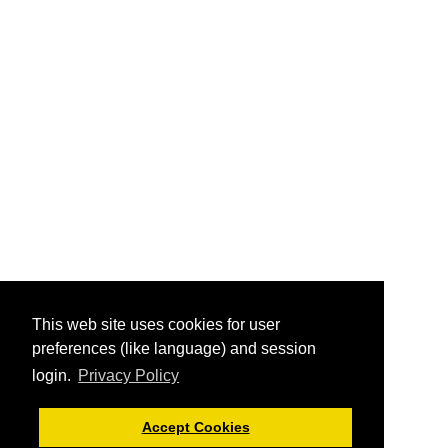
This web site uses cookies for user
preferences (like language) and session
login.
Privacy Policy
Accept Cookies