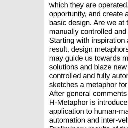
which they are operated
opportunity, and create an
basic design. Are we at
manually controlled and
Starting with inspiratio
result, design metaphors
may guide us towards mo
solutions and blaze ne
controlled and fully aut
sketches a metaphor for
After general comments 
H-Metaphor is introduced.
application to human-ma
automation and inter-vehi