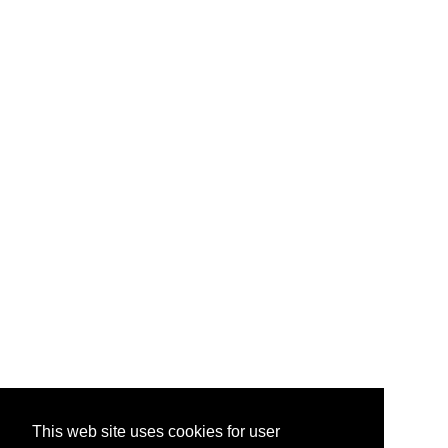
This web site uses cookies for user