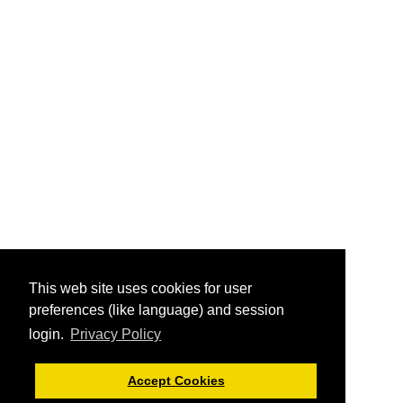
This web site uses cookies for user
preferences (like language) and session
login.
Privacy Policy
Accept Cookies