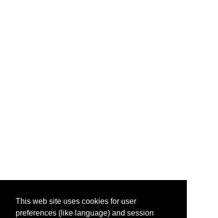
This web site uses cookies for user
preferences (like language) and session