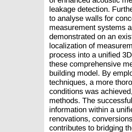
leakage detection. Furt
to analyse walls for conc
measurement systems an
demonstrated on an existi
localization of measure
process into a unified 3
these comprehensive mea
building model. By emp
techniques, a more thoro
conditions was achieved,
methods. The successful 
information within a unif
renovations, conversions
contributes to bridging t