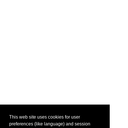
This web site uses cookies for user
preferences (like language) and session