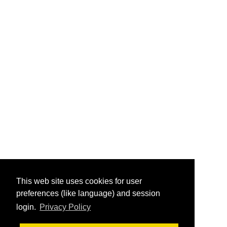
This web site uses cookies for user
preferences (like language) and session
login.
Privacy Policy