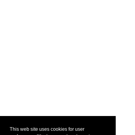
This web site uses cookies for user