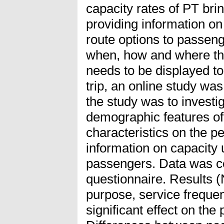
capacity rates of PT brin
providing information on
route options to passeng
when, how and where the
needs to be displayed to 
trip, an online study wa
the study was to investig
demographic features of
characteristics on the p
information on capacity u
passengers. Data was co
questionnaire. Results (
purpose, service frequen
significant effect on th