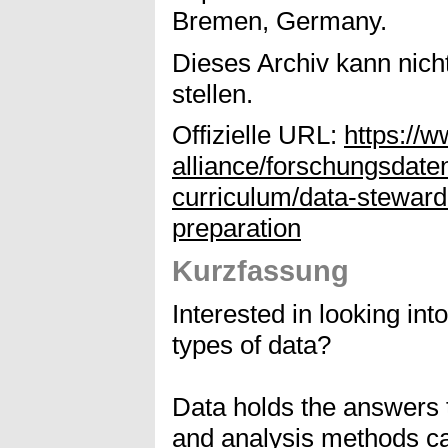
Bremen, Germany.
Dieses Archiv kann nicht
stellen.
Offizielle URL:
https://
alliance/forschungsdaten
curriculum/data-steward
preparation
Kurzfassung
Interested in looking into
types of data?
Data holds the answers 
and analysis methods ca