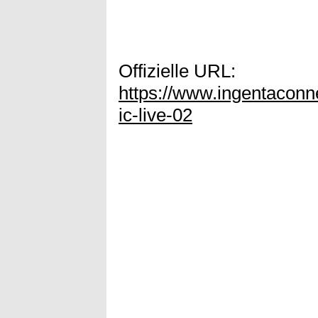
Offizielle URL:
https://www.ingentaconn
ic-live-02