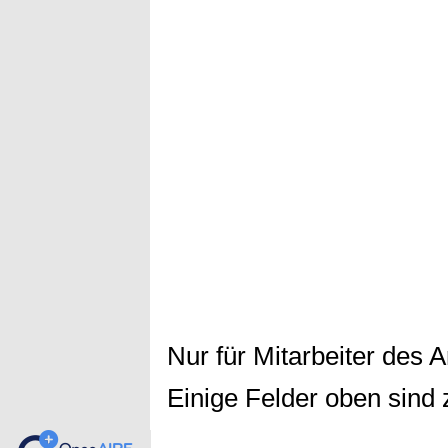
Nur für Mitarbeiter des 
Einige Felder oben sind 