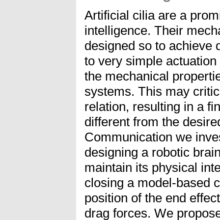
Artificial cilia are a pr
intelligence. Their mech
designed so to achieve 
to very simple actuation p
the mechanical propertie
systems. This may critica
relation, resulting in a 
different from the desire
Communication we investi
designing a robotic brain
maintain its physical int
closing a model-based co
position of the end effe
drag forces. We propose