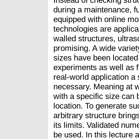
Instead of checking struc
during a maintenance, fu
equipped with online mo
technologies are applicab
walled structures, ultra
promising. A wide variet
sizes have been located 
experiments as well as fie
real-world application a
necessary. Meaning at w
with a specific size can 
location. To generate suc
arbitrary structure brin
its limits. Validated num
be used. In this lectur