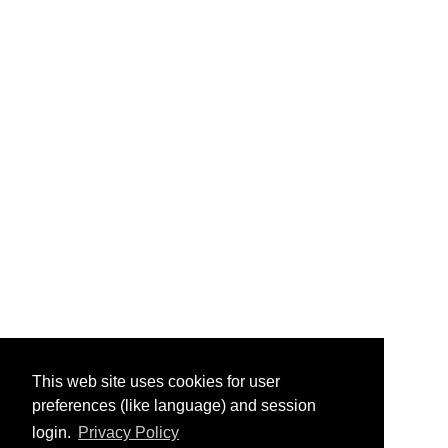
This web site uses cookies for user
preferences (like language) and session
login.
Privacy Policy