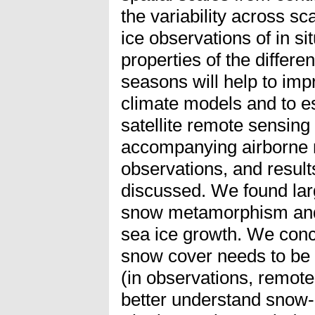
the variability across s
ice observations of in s
properties of the differe
seasons will help to im
climate models and to es
satellite remote sensing
accompanying airborne 
observations, and resul
discussed. We found large
snow metamorphism and
sea ice growth. We concl
snow cover needs to be 
(in observations, remot
better understand snow-