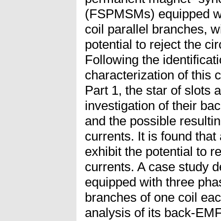
(FSPMSMs) equipped wi
coil parallel branches, 
potential to reject the c
Following the identificat
characterization of this 
Part 1, the star of slots
investigation of their b
and the possible resulti
currents. It is found that
exhibit the potential to 
currents. A case study d
equipped with three phas
branches of one coil eac
analysis of its back-EM