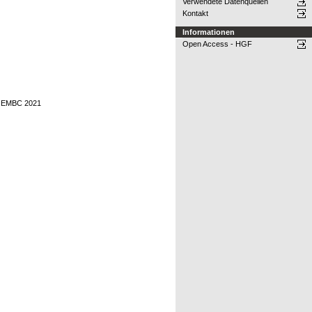
Verwendete Datenquellen
Kontakt
Informationen
Open Access - HGF
y, EMBC 2021