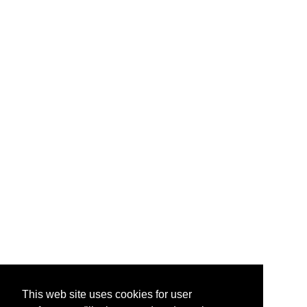
This web site uses cookies for user