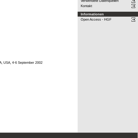
Verwendete Datenquellen
Kontakt
Informationen
Open Access - HGF
 GA, USA, 4-6 September 2002