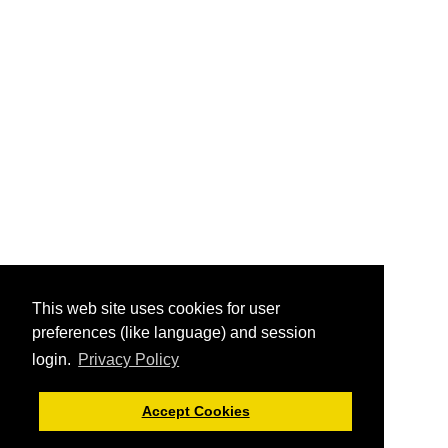
This web site uses cookies for user
preferences (like language) and session
login.
Privacy Policy
Accept Cookies