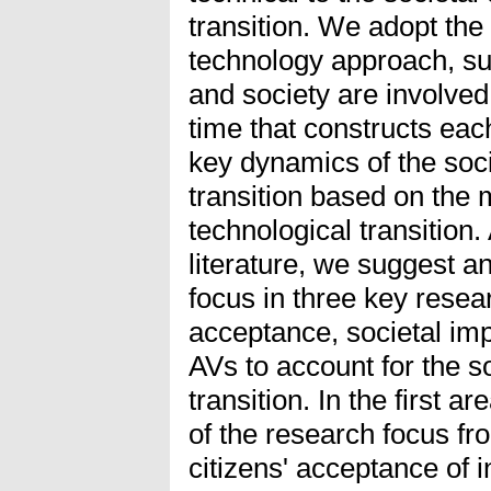
transition. We adopt the 
technology approach, su
and society are involved 
time that constructs eac
key dynamics of the soc
transition based on the m
technological transition.
literature, we suggest a
focus in three key resea
acceptance, societal im
AVs to account for the s
transition. In the first 
of the research focus f
citizens' acceptance of i