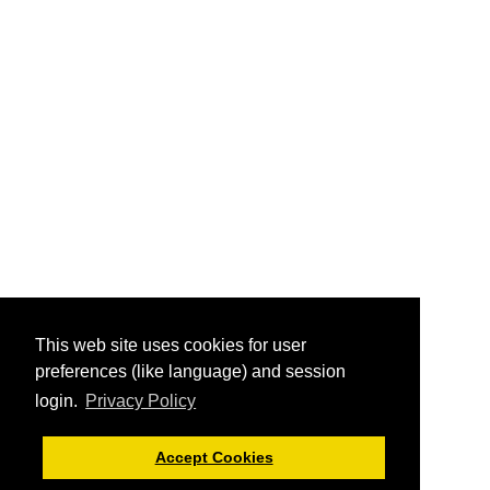
This web site uses cookies for user
preferences (like language) and session
login.
Privacy Policy
Accept Cookies