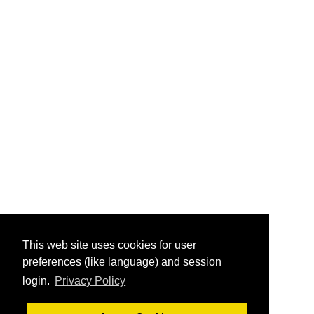
This web site uses cookies for user
preferences (like language) and session
login.
Privacy Policy