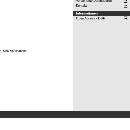
Verwendete Datenquellen
Kontakt
Informationen
Open Access - HGF
, SAR Applications