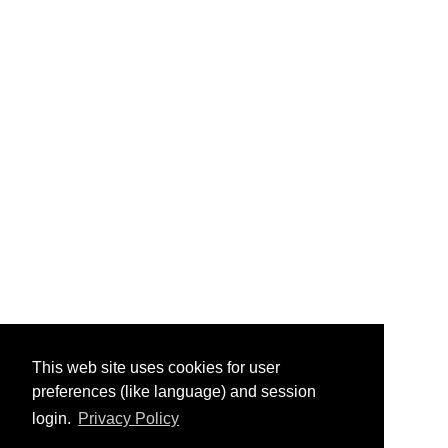
This web site uses cookies for user
preferences (like language) and session
login.
Privacy Policy