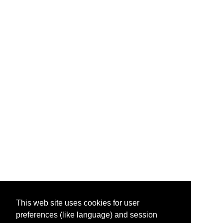
This web site uses cookies for user
preferences (like language) and session