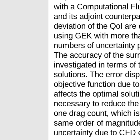
with a Computational F
and its adjoint counter
deviation of the QoI are 
using GEK with more tha
numbers of uncertainty 
The accuracy of the sur
investigated in terms of
solutions. The error disp
objective function due to
affects the optimal solu
necessary to reduce the 
one drag count, which is
same order of magnitude
uncertainty due to CFD e