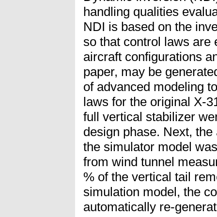
handling qualities evaluat
NDI is based on the inve
so that control laws are 
aircraft configurations a
paper, may be generated
of advanced modeling tool
laws for the original X-3
full vertical stabilizer w
design phase. Next, the
the simulator model wa
from wind tunnel measu
% of the vertical tail r
simulation model, the co
automatically re-genera