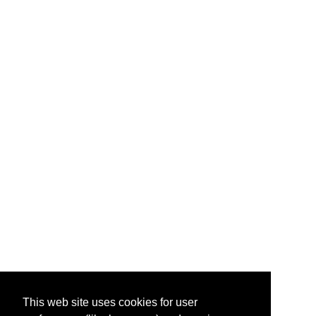
This web site uses cookies for user