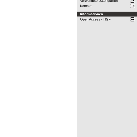
Verwendete Datenquellen
Kontakt
Informationen
Open Access - HGF