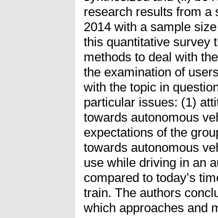
research results from a
2014 with a sample size
this quantitative survey 
methods to deal with the 
the examination of user
with the topic in questio
particular issues: (1) at
towards autonomous vehi
expectations of the grou
towards autonomous vehi
use while driving in an 
compared to today’s time
train. The authors conclu
which approaches and m