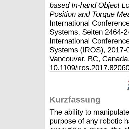
based In-hand Object Loc
Position and Torque Me
International Conference
Systems, Seiten 2464-
International Conference
Systems (IROS), 2017-0
Vancouver, BC, Canada.
10.1109/iros.2017.8206
Kurzfassung
The ability to manipulate
purpose of any robotic