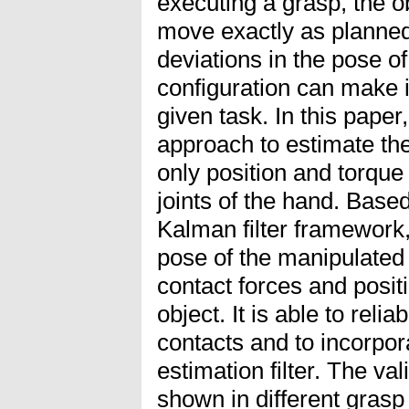
executing a grasp, the o
move exactly as planne
deviations in the pose of
configuration can make i
given task. In this pape
approach to estimate the
only position and torqu
joints of the hand. Base
Kalman filter framework,
pose of the manipulated 
contact forces and posit
object. It is able to reli
contacts and to incorpora
estimation filter. The va
shown in different grasp