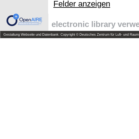
Felder anzeigen
electronic library ver
Gestaltung Webseite und Datenbank: Copyright © Deutsches Zentrum für Luft- und Raumfa