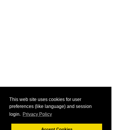
This web site uses cookies for user
preferences (like language) and session
login.
Privacy Policy
Accept Cookies