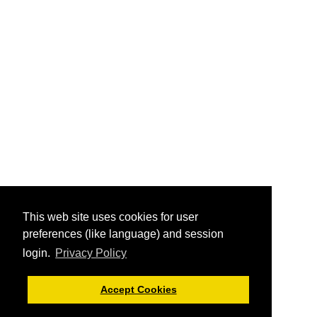
This web site uses cookies for user
preferences (like language) and session
login.
Privacy Policy
Accept Cookies