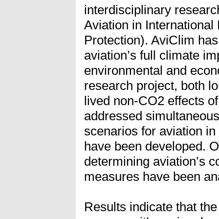
interdisciplinary researc
Aviation in International
Protection). AviClim has
aviation’s full climate i
environmental and econom
research project, both l
lived non-CO2 effects of
addressed simultaneousl
scenarios for aviation i
have been developed. On 
determining aviation’s co
measures have been an
Results indicate that th