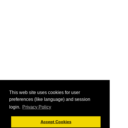
This web site uses cookies for user
preferences (like language) and session
login.
Privacy Policy
Accept Cookies