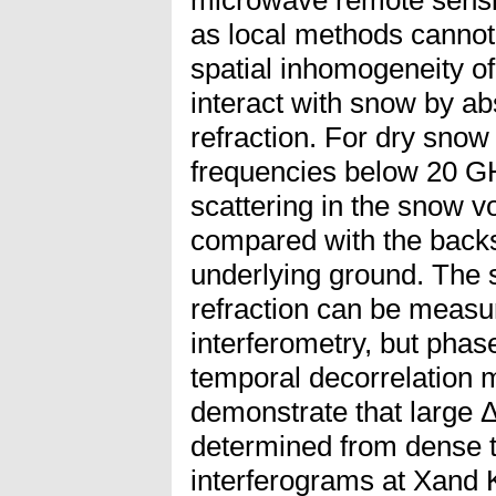
as local methods cannot
spatial inhomogeneity o
interact with snow by ab
refraction. For dry snow
frequencies below 20 G
scattering in the snow v
compared with the backs
underlying ground. The 
refraction can be measur
interferometry, but phas
temporal decorrelation 
demonstrate that large
determined from dense ti
interferograms at Xand 