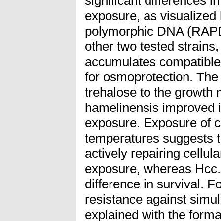
significant differences i
exposure, as visualized
polymorphic DNA (RAPD)
other two tested strains
accumulates compatible 
for osmoprotection. The
trehalose to the growth
hamelinensis improved it
exposure. Exposure of cel
temperatures suggests t
actively repairing cell
exposure, whereas Hcc.
difference in survival. 
resistance against simul
explained with the format