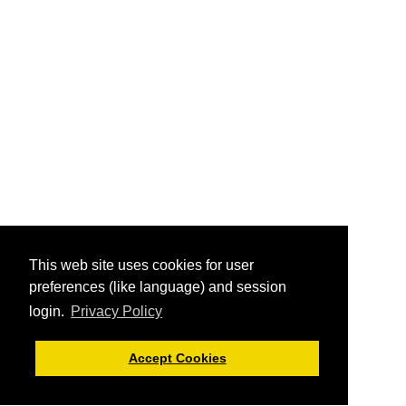
This web site uses cookies for user
preferences (like language) and session
login.
Privacy Policy
Accept Cookies