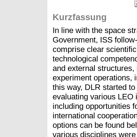
Kurzfassung
In line with the space s
Government, ISS follow-o
comprise clear scientifi
technological competence
and external structures,
experiment operations, i
this way, DLR started to 
evaluating various LEO 
including opportunities fo
international cooperation
options can be found be
various disciplines were