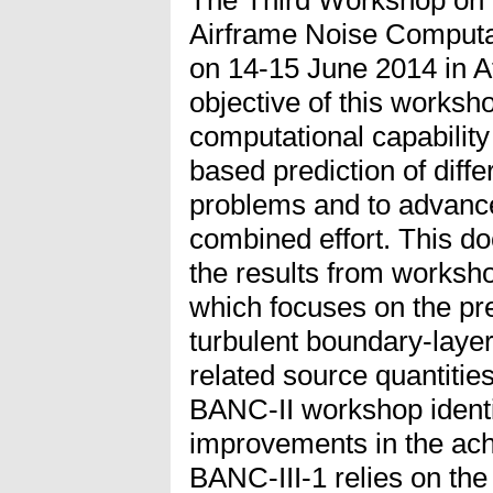
Airframe Noise Computa
on 14-15 June 2014 in A
objective of this worksh
computational capability
based prediction of diffe
problems and to advance 
combined effort. This 
the results from worksh
which focuses on the pr
turbulent boundary-layer
related source quantitie
BANC-II workshop ident
improvements in the achi
BANC-III-1 relies on th