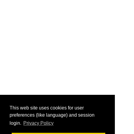
This web site uses cookies for user
preferences (like language) and session
login.
Privacy Policy