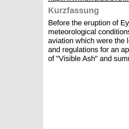
Kurzfassung
Before the eruption of Ey
meteorological condition
aviation which were the 
and regulations for an ap
of "Visible Ash" and sum