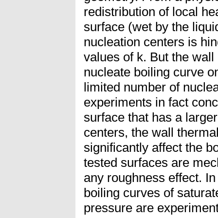
redistribution of local h
surface (wet by the liqu
nucleation centers is hi
values of k. But the wall
nucleate boiling curve on
limited number of nuclea
experiments in fact conc
surface that has a large
centers, the wall therma
significantly affect the 
tested surfaces are mech
any roughness effect. In
boiling curves of satura
pressure are experimenta