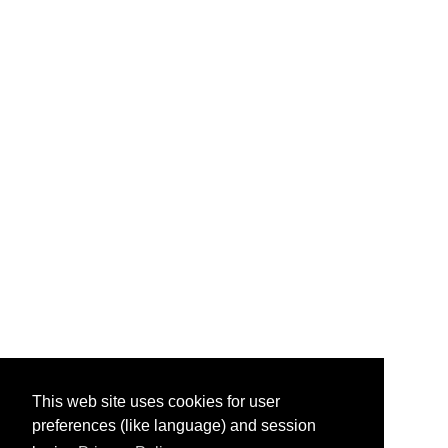
This web site uses cookies for user
preferences (like language) and session