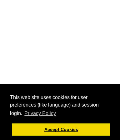
This web site uses cookies for user
preferences (like language) and session
login.
Privacy Policy
Accept Cookies