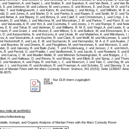
.
und
Salamon, A.
und
Saper, L.
und
Stoiber, K.
und
Supulver, K.
und
Van Beek, J.
und
Van Be
d, S.
und
Johnson, M.
und
Lefavor, M.
und
Lyness, E.
und
Breves, E.
und
Dyar, M. D.
und
Fa
ler, T.
und
Hollingsworth, J.
und
Kahre, M.
und
Keely, L.
und
McKay, C.
und
Wilhelm, M. B.
u
old, D.
und
Jones, A.
und
Martin, D. K.
und
Pavlov, A.
und
Raaen, E.
und
Smith, M. D.
und
Ta
und
Behar, A.
und
Blaney, D.
und
Brinza, D.
und
Calef, F.
und
Christensen, L.
und
Crisp, J. A.
eulen, D.
und
Maki, J.
und
Mischna, M.
und
Morookian, J. M.
und
Parker, T.
und
Pavri, B.
un
.
und
Vasavada, A. R.
und
Yen, A.
und
Cucinotta, F.
und
Jones, J. H.
und
Rampe, E.
und
Nola
ea, E. N.
und
Tokar, R.
und
Vaniman, D.
und
Williams, R. M. E.
und
Yingst, A.
und
Lewis, K.
u
razin, P.
und
Grant, J.
und
Vicenzi, E.
und
Wilson, S. A.
und
Bullock, M.
und
Ehresmann, B.
u
n, D.
und
Karpushkina, N.
und
Kozyrev, A.
und
Litvak, M.
und
Malakhov, A.
und
Mitrofanov, I.
kov, A.
und
Vostrukhin, A.
und
Kuzmin, R.
und
Clark, B.
und
Wolff, M.
und
McLennan, S.
und
B
nd
Herkenhoff, K.
und
Lee, E. M.
und
Sucharski, R.
und
Hernandez, M. A. d. P.
und
Avalos, J.
und
Boynton, W.
und
Downs, R.
und
Fitzgibbon, M.
und
Harshman, K.
und
Morrison, S.
und
bin, D.
und
Jakosky, B.
und
Balic-Zunic, T.
und
Frydenvang, J.
und
Jensen, J. K.
und
Kinch,
rt, R.
und
Perrett, G.
und
Pradler, I.
und
VanBommel, S.
und
Jacob, S.
und
Rowland, S.
und
A
.
und
Garcia, C. M.
und
Mueller-Mellin, R.
und
Wimmer-Schweingruber, R.
und
Bridges, J. C.
lliott, H.
und
Halleaux, D.
und
Renno, N.
und
Wong, M.
und
Elliott, B.
und
Spray, J.
und
Thomp
J.
und
Nealson, K.
und
Popa, R.
und
Kah, L. C.
und
Moersch, J.
und
Tate, C.
und
Day, M.
un
te, I. L.
und
Kuzmin, R.
und
Arvidson, R.
und
Fraeman, A.
und
Scholes, D.
und
Slavney, S.
u
sis of Martian Fines with the Mars Curiosity Rover.
Science, 341 (6153), Seite 1238937. Amer
36-8075.
PDF
- Nur DLR-intern zugänglich
825kB
ttps://elib.dlr.de/89481/
eitschriftenbeitrag
olatile, Isotope, and Organic Analysis of Martian Fines with the Mars Curiosity Rover