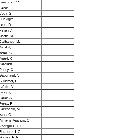
Sanchez, P. S.
Favot, L.
Cody, G.
Fluckiger, L.
Lees, D.
Nefian, A.
Martin, M.
Gailhanou, M.
Westall, F.
Israel, G.
Agard, C.
Baroukh, J.
Donny, C.
Gaboriaud, A.
Guillemot, P.
Lafaille, V.
Lorigny, E.
Paillet, A.
Perez, R.
Saccoccio, M.
Yana, C.
Armiens-Aparicio, C.
Rodriguez, J. C.
Blazquez, I. C.
Gomez, F. G.