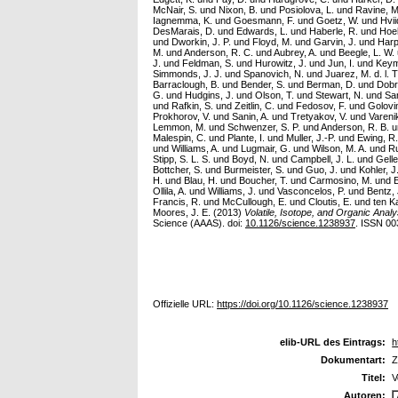
McNair, S.
und
Nixon, B.
und
Posiolova, L.
und
Ravine, M
Iagnemma, K.
und
Goesmann, F.
und
Goetz, W.
und
Hvii
DesMarais, D.
und
Edwards, L.
und
Haberle, R.
und
Hoeh
und
Dworkin, J. P.
und
Floyd, M.
und
Garvin, J.
und
Harp
M.
und
Anderson, R. C.
und
Aubrey, A.
und
Beegle, L. W.
J.
und
Feldman, S.
und
Hurowitz, J.
und
Jun, I.
und
Keym
Simmonds, J. J.
und
Spanovich, N.
und
Juarez, M. d. l. T
Barraclough, B.
und
Bender, S.
und
Berman, D.
und
Dobr
G.
und
Hudgins, J.
und
Olson, T.
und
Stewart, N.
und
Sar
und
Rafkin, S.
und
Zeitlin, C.
und
Fedosov, F.
und
Golovi
Prokhorov, V.
und
Sanin, A.
und
Tretyakov, V.
und
Vareni
Lemmon, M.
und
Schwenzer, S. P.
und
Anderson, R. B.
u
Malespin, C.
und
Plante, I.
und
Muller, J.-P.
und
Ewing, R.
und
Williams, A.
und
Lugmair, G.
und
Wilson, M. A.
und
Ru
Stipp, S. L. S.
und
Boyd, N.
und
Campbell, J. L.
und
Gelle
Bottcher, S.
und
Burmeister, S.
und
Guo, J.
und
Kohler, J
H.
und
Blau, H.
und
Boucher, T.
und
Carmosino, M.
und
E
Ollila, A.
und
Williams, J.
und
Vasconcelos, P.
und
Bentz, 
Francis, R.
und
McCullough, E.
und
Cloutis, E.
und
ten Ka
Moores, J. E.
(2013)
Volatile, Isotope, and Organic Analy
Science (AAAS). doi:
10.1126/science.1238937
. ISSN 00
Offizielle URL:
https://doi.org/10.1126/science.1238937
elib-URL des Eintrags:
h
Dokumentart:
Z
Titel:
V
Autoren: