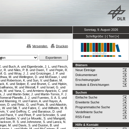
Sonntag, 9. August 2026
Schriftgröße:
[-]
Text
[+]
Versenden
Drucken
r
Blättern
E.
und
Buch, A.
und
Eigenbrode, J. L.
und
Flesch,
z, R.
und
Niles, P. B.
und
Owen, T.
und
Pepin, R.
Neue Einträge
 M. G.
und
Wray, J. J.
und
Grotzinger, J. P.
und
Dokumentenart
hwa, M.
und
Wellington, D.
und
McEwan, I.
und
Erscheinungsjahr
und
Robertson, K.
und
Sun, V.
und
Baker, M.
ack, K.
und
Stolper, E.
und
Brunet, C.
und
Hipkin,
Institute & Einrichtungen
Gailhanou, M.
und
Westall, F.
und
Israel, G.
und
o, M.
und
Yana, C.
und
Armiens-Aparicio, C.
und
Suchen
s, J.
und
Martin-Soler, J.
und
Martin-Torres, F. J.
Einfache Suche
Romeral-Planello, J. J.
und
Fuentes, S. A. S.
und
und
Manning, H.
und
Fairen, A.
und
Hayes, A.
Erweiterte Suche
oon, D.
und
Reitz, G.
und
Prats, B.
und
Atlaskin,
Programmatische Suche
, W.
und
Siili, T.
und
Fabre, C.
und
Wilhelm, M. B.
vin, Y.
und
Geffroy, C.
und
Baratoux, D.
und
Vordefinierte Suche
und
Parot, Y.
und
Pinet, P.
und
Schroder, S.
und
RSS-Feed
und
Sautter, V.
und
Le Mouelic, S.
und
Mangold,
Jackson, R. S.
und
Johnstone, S.
und
Lanza, N.
Hilfe & Kontakt
inger, M.
und
Davis, S.
und
Duston, B.
und
pkaman, L.
und
Malin, M.
und
McCartney, E.
und