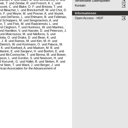
Verwendete Datenquellen
ek, T.
und
Zimdar, R.
und
French, K. L.
und
Kontakt
ssett, C.
und
Blake, D. F.
und
Bristow, T.
und
nd
Bleacher, L.
und
Brinckerhoff, W.
und
Choi, D.
Informationen
n, F.
und
Meyer, M.
und
Posner, A.
und
Voytek,
und
DeFlores, L.
und
Ehlmann, B.
und
Feldman,
Open Access - HGF
d
Schoppers, M.
und
Sengstacken, A.
und
n, T.
und
Fisk, M.
und
Radziemski, L.
und
nd
Cleghorn, T.
und
Huntress, W.
und
Manhes,
nd
Hamilton, V.
und
Hassler, D.
und
Peterson, J.
und
Mokrousov, M.
und
Nikiforov, S.
und
otta, O.
und
Drake, D.
und
Bean, K.
und
 J. B.
und
Ramos, M.
und
Kim, M.-H.
und
Dietrich, W.
und
Kortmann, O.
und
Palucis, M.
 K.
und
Koefoed, A.
und
Madsen, M. B.
und
tlaskin, E.
und
Savijarvi, H.
und
Boehm, E.
und
und
McConnochie, T.
und
Benna, M.
und
Bower,
son, L.
und
Gordon, S.
und
Newsom, H.
und
d
Kocurek, G.
und
Hallet, B.
und
Sletten, R.
und
nd
Stein, T.
und
Ward, J.
und
Berger, J.
und
ican Association for the Advancement of