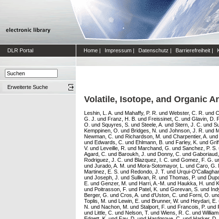
DLR Portal
Home
|
Impressum
|
Datenschutz
|
Barrierefreiheit
|
Erweiterte Suche
Volatile, Isotope, and Organic A
Leshin, L. A.
und
Mahaffy, P. R.
und
Webster, C. R.
und
C
G. J.
und
Franz, H. B.
und
Freissinet, C.
und
Glavin, D. P
O.
und
Squyres, S.
und
Steele, A.
und
Stern, J. C.
und
S
Kemppinen, O.
und
Bridges, N.
und
Johnson, J. R.
und
M
Newman, C.
und
Richardson, M.
und
Charpentier, A.
un
und
Edwards, C.
und
Ehlmann, B.
und
Farley, K.
und
Grif
V.
und
Leveille, R.
und
Marchand, G.
und
Sanchez, P. S.
Agard, C.
und
Baroukh, J.
und
Donny, C.
und
Gaboriaud,
Rodriguez, J. C.
und
Blazquez, I. C.
und
Gomez, F. G.
u
und
Jurado, A. M.
und
Mora-Sotomayor, L.
und
Caro, G. 
Martinez, E. S.
und
Redondo, J. T.
und
Urqui-O'Callaghan
und
Joseph, J.
und
Sullivan, R.
und
Thomas, P.
und
Dupo
E.
und
Genzer, M.
und
Harri, A.-M.
und
Haukka, H.
und
K
und
Poitrasson, F.
und
Patel, K.
und
Gorevan, S.
und
Ind
Berger, G.
und
Cros, A.
und
d'Uston, C.
und
Forni, O.
un
Toplis, M.
und
Lewin, E.
und
Brunner, W.
und
Heydari, E.
N.
und
Nachon, M.
und
Stalport, F.
und
Francois, P.
und
und
Little, C.
und
Nelson, T.
und
Wiens, R. C.
und
William
Edgett, K.
und
Fay, D.
und
Hardgrove, C.
und
Harker, D.