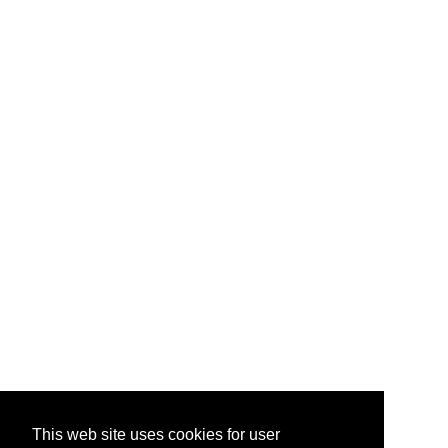
This web site uses cookies for user