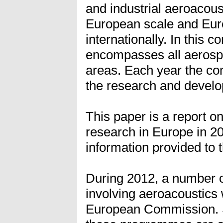
and industrial aeroacou
European scale and Euro
internationally. In this c
encompasses all aerosp
areas. Each year the co
the research and develo
This paper is a report on
research in Europe in 2
information provided to
During 2012, a number 
involving aeroacoustics
European Commission. S