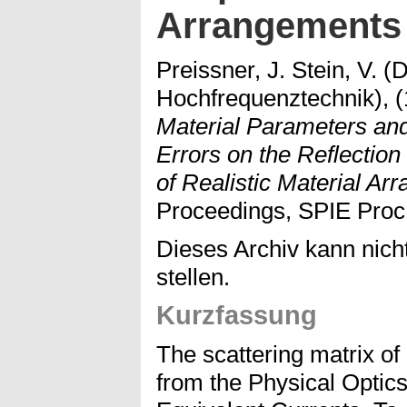
Arrangements
Preissner, J. Stein, V. (D
Hochfrequenztechnik),
Material Parameters and
Errors on the Reflection
of Realistic Material Ar
Proceedings, SPIE Proc.
Dieses Archiv kann nicht
stellen.
Kurzfassung
The scattering matrix of
from the Physical Optic