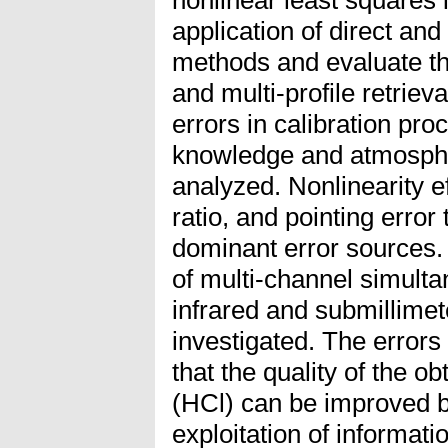
application of direct and 
methods and evaluate th
and multi-profile retrieva
errors in calibration pro
knowledge and atmosphe
analyzed. Nonlinearity e
ratio, and pointing error
dominant error sources. 
of multi-channel simulta
infrared and submillime
investigated. The errors
that the quality of the o
(HCl) can be improved by
exploitation of informati